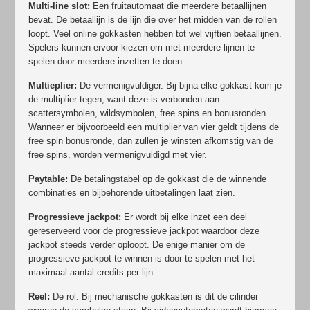
Multi-line slot:
Een fruitautomaat die meerdere betaallijnen
bevat. De betaallijn is de lijn die over het midden van de rollen
loopt. Veel online gokkasten hebben tot wel vijftien betaallijnen.
Spelers kunnen ervoor kiezen om met meerdere lijnen te
spelen door meerdere inzetten te doen.
Multieplier:
De vermenigvuldiger. Bij bijna elke gokkast kom je
de multiplier tegen, want deze is verbonden aan
scattersymbolen, wildsymbolen, free spins en bonusronden.
Wanneer er bijvoorbeeld een multiplier van vier geldt tijdens de
free spin bonusronde, dan zullen je winsten afkomstig van de
free spins, worden vermenigvuldigd met vier.
Paytable:
De betalingstabel op de gokkast die de winnende
combinaties en bijbehorende uitbetalingen laat zien.
Progressieve jackpot:
Er wordt bij elke inzet een deel
gereserveerd voor de progressieve jackpot waardoor deze
jackpot steeds verder oploopt. De enige manier om de
progressieve jackpot te winnen is door te spelen met het
maximaal aantal credits per lijn.
Reel:
De rol. Bij mechanische gokkasten is dit de cilinder