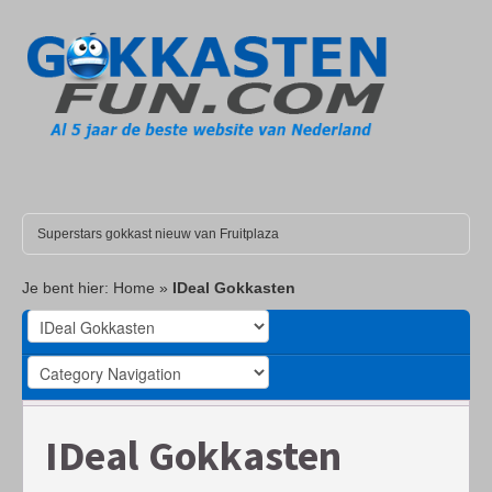
Superstars gokkast nieuw van Fruitplaza
De gokkasten van Eurocazino
Cash Boom Gokkast
Je bent hier:
Home
»
IDeal Gokkasten
IDeal Gokkasten