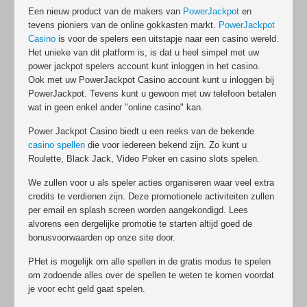
Een nieuw product van de makers van
PowerJackpot
en
tevens pioniers van de online gokkasten markt.
PowerJackpot
Casino
is voor de spelers een uitstapje naar een casino wereld.
Het unieke van dit platform is, is dat u heel simpel met uw
power jackpot spelers account kunt inloggen in het casino.
Ook met uw PowerJackpot Casino account kunt u inloggen bij
PowerJackpot. Tevens kunt u gewoon met uw telefoon betalen
wat in geen enkel ander "online casino" kan.
Power Jackpot Casino biedt u een reeks van de bekende
casino spellen
die voor iedereen bekend zijn. Zo kunt u
Roulette, Black Jack, Video Poker en casino slots spelen.
We zullen voor u als speler acties organiseren waar veel extra
credits te verdienen zijn. Deze promotionele activiteiten zullen
per email en splash screen worden aangekondigd. Lees
alvorens een dergelijke promotie te starten altijd goed de
bonusvoorwaarden op onze site door.
PHet is mogelijk om alle spellen in de gratis modus te spelen
om zodoende alles over de spellen te weten te komen voordat
je voor echt geld gaat spelen.